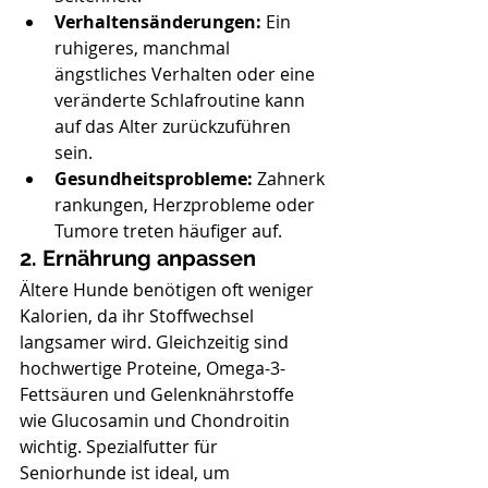
Verhaltensänderungen:
 Ein 
ruhigeres, manchmal 
ängstliches Verhalten oder eine 
veränderte Schlafroutine kann 
auf das Alter zurückzuführen 
sein.
Gesundheitsprobleme:
 Zahnerk
rankungen, Herzprobleme oder 
Tumore treten häufiger auf.
2. Ernährung anpassen
Ältere Hunde benötigen oft weniger 
Kalorien, da ihr Stoffwechsel 
langsamer wird. Gleichzeitig sind 
hochwertige Proteine, Omega-3-
Fettsäuren und Gelenknährstoffe 
wie Glucosamin und Chondroitin 
wichtig. Spezialfutter für 
Seniorhunde ist ideal, um 