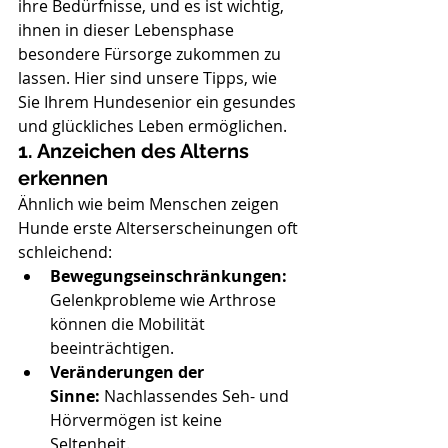
ihre Bedürfnisse, und es ist wichtig, 
ihnen in dieser Lebensphase 
besondere Fürsorge zukommen zu 
lassen. Hier sind unsere Tipps, wie 
Sie Ihrem Hundesenior ein gesundes 
und glückliches Leben ermöglichen.
1. Anzeichen des Alterns 
erkennen
Ähnlich wie beim Menschen zeigen 
Hunde erste Alterserscheinungen oft 
schleichend:
Bewegungseinschränkungen:
Gelenkprobleme wie Arthrose 
können die Mobilität 
beeinträchtigen.
Veränderungen der 
Sinne:
 Nachlassendes Seh- und 
Hörvermögen ist keine 
Seltenheit.