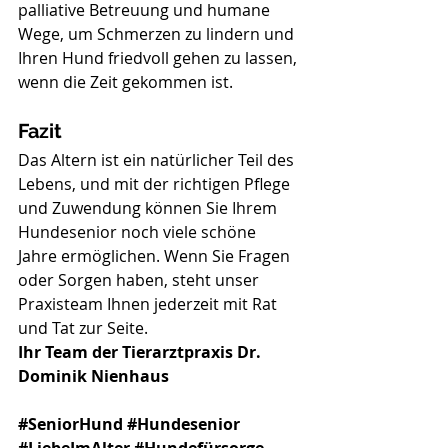
palliative Betreuung und humane 
Wege, um Schmerzen zu lindern und 
Ihren Hund friedvoll gehen zu lassen, 
wenn die Zeit gekommen ist.
Fazit
Das Altern ist ein natürlicher Teil des 
Lebens, und mit der richtigen Pflege 
und Zuwendung können Sie Ihrem 
Hundesenior noch viele schöne 
Jahre ermöglichen. Wenn Sie Fragen 
oder Sorgen haben, steht unser 
Praxisteam Ihnen jederzeit mit Rat 
und Tat zur Seite.
Ihr Team der Tierarztpraxis Dr. 
Dominik Nienhaus 
#SeniorHund
#Hundesenior