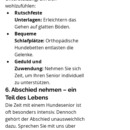
wohlzufühlen:
Rutschfeste 
Unterlagen:
 Erleichtern das 
Gehen auf glatten Böden.
Bequeme 
Schlafplätze:
 Orthopädische 
Hundebetten entlasten die 
Gelenke.
Geduld und 
Zuwendung:
 Nehmen Sie sich 
Zeit, um Ihren Senior individuell 
zu unterstützen.
6. Abschied nehmen – ein 
Teil des Lebens
Die Zeit mit einem Hundesenior ist 
oft besonders intensiv. Dennoch 
gehört der Abschied unausweichlich 
dazu. Sprechen Sie mit uns über 