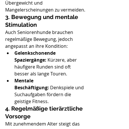
Übergewicht und 
Mangelerscheinungen zu vermeiden.
3. Bewegung und mentale 
Stimulation
Auch Seniorenhunde brauchen 
regelmäßige Bewegung, jedoch 
angepasst an ihre Kondition:
Gelenkschonende 
Spaziergänge:
 Kürzere, aber 
häufigere Runden sind oft 
besser als lange Touren.
Mentale 
Beschäftigung:
 Denkspiele und 
Suchaufgaben fördern die 
geistige Fitness.
4. Regelmäßige tierärztliche 
Vorsorge
Mit zunehmendem Alter steigt das 