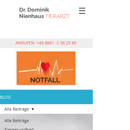
Dr. Dominik
Nienhaus
TIERARZT
ANRUFEN:
+49 8861 -2 56 23 89
BLOG
Alle Beiträge
Alle Beiträge
Tiergesundheit