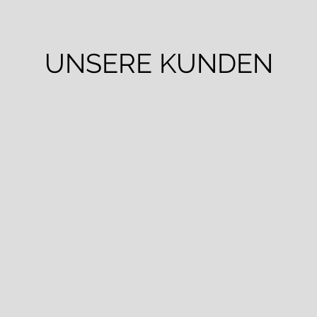
UNSERE KUNDEN