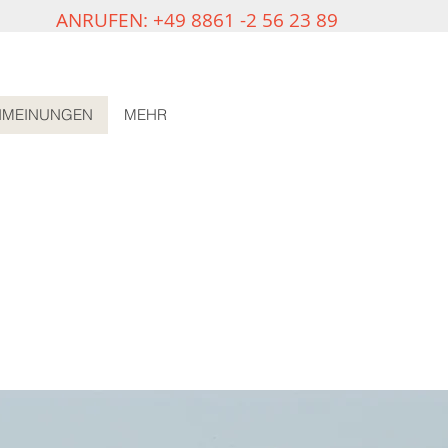
ANRUFEN: +49 8861 -2 56 23 89
NMEINUNGEN
MEHR