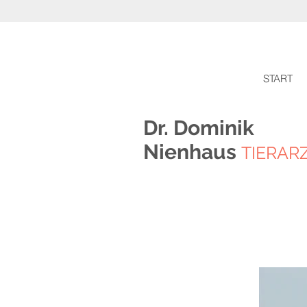
START
Dr. Dominik
Nienhaus
TIERAR