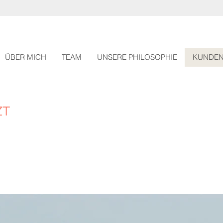
ÜBER MICH
TEAM
UNSERE PHILOSOPHIE
KUNDE
ZT