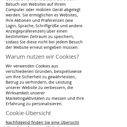
Besuch von Websites auf Ihrem
Computer oder mobilen Gerät abgelegt
werden. Sie ermöglichen es Websites,
Ihre Aktionen und Präferenzen (wie
Login, Sprache, Schriftgröße und andere
Anzeigepräferenzen) über einen
bestimmten Zeitraum zu speichern,
sodass Sie diese nicht bei jedem Besuch
der Website erneut eingeben müssen.
Warum nutzen wir Cookies?
Wir verwenden Cookies aus
verschiedenen Gründen, beispielsweise
um Ihre Sicherheit zu gewährleisten,
Betrug zu verhindern, die Leistung
unserer Website zu verbessern, die
Wirksamkeit unserer
Marketingaktivitäten zu messen und Ihre
Erfahrung zu personalisieren.
Cookie-Übersicht
Nachfolgend finden Sie eine Übersicht