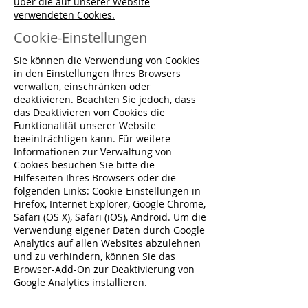
über die auf unserer Website
verwendeten Cookies.
Cookie-Einstellungen
Sie können die Verwendung von Cookies
in den Einstellungen Ihres Browsers
verwalten, einschränken oder
deaktivieren. Beachten Sie jedoch, dass
das Deaktivieren von Cookies die
Funktionalität unserer Website
beeinträchtigen kann. Für weitere
Informationen zur Verwaltung von
Cookies besuchen Sie bitte die
Hilfeseiten Ihres Browsers oder die
folgenden Links: Cookie-Einstellungen in
Firefox, Internet Explorer, Google Chrome,
Safari (OS X), Safari (iOS), Android. Um die
Verwendung eigener Daten durch Google
Analytics auf allen Websites abzulehnen
und zu verhindern, können Sie das
Browser-Add-On zur Deaktivierung von
Google Analytics installieren.