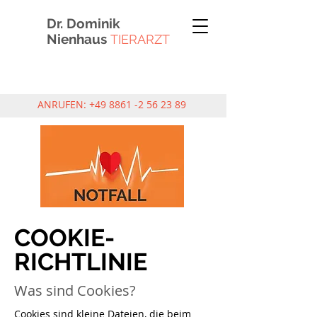
Dr. Dominik
Nienhaus
TIERARZT
ANRUFEN:
+49 8861 -2 56 23 89
COOKIE-
RICHTLINIE
Was sind Cookies?
Cookies sind kleine Dateien, die beim