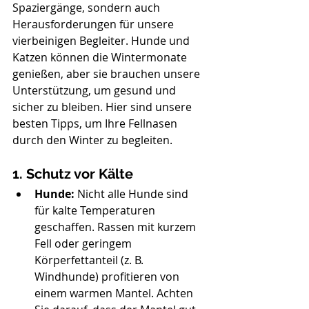
Spaziergänge, sondern auch 
Herausforderungen für unsere 
vierbeinigen Begleiter. Hunde und 
Katzen können die Wintermonate 
genießen, aber sie brauchen unsere 
Unterstützung, um gesund und 
sicher zu bleiben. Hier sind unsere 
besten Tipps, um Ihre Fellnasen 
durch den Winter zu begleiten.
1. Schutz vor Kälte
Hunde:
 Nicht alle Hunde sind 
für kalte Temperaturen 
geschaffen. Rassen mit kurzem 
Fell oder geringem 
Körperfettanteil (z. B. 
Windhunde) profitieren von 
einem warmen Mantel. Achten 