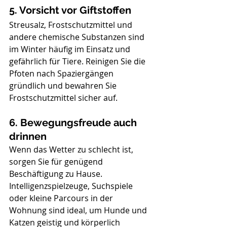
5. Vorsicht vor Giftstoffen
Streusalz, Frostschutzmittel und 
andere chemische Substanzen sind 
im Winter häufig im Einsatz und 
gefährlich für Tiere. Reinigen Sie die 
Pfoten nach Spaziergängen 
gründlich und bewahren Sie 
Frostschutzmittel sicher auf.
6. Bewegungsfreude auch 
drinnen
Wenn das Wetter zu schlecht ist, 
sorgen Sie für genügend 
Beschäftigung zu Hause. 
Intelligenzspielzeuge, Suchspiele 
oder kleine Parcours in der 
Wohnung sind ideal, um Hunde und 
Katzen geistig und körperlich 