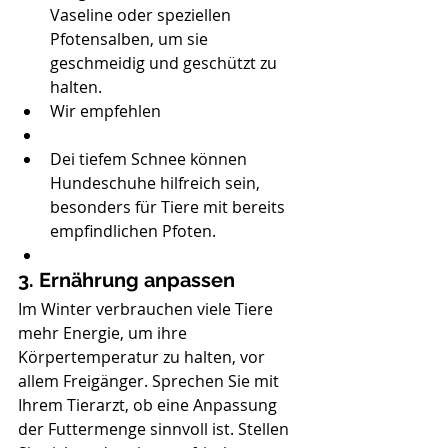
Vaseline oder speziellen 
Pfotensalben, um sie 
geschmeidig und geschützt zu 
halten.
Wir empfehlen 
Dei tiefem Schnee können 
Hundeschuhe hilfreich sein, 
besonders für Tiere mit bereits 
empfindlichen Pfoten.
3. Ernährung anpassen
Im Winter verbrauchen viele Tiere 
mehr Energie, um ihre 
Körpertemperatur zu halten, vor 
allem Freigänger. Sprechen Sie mit 
Ihrem Tierarzt, ob eine Anpassung 
der Futtermenge sinnvoll ist. Stellen 