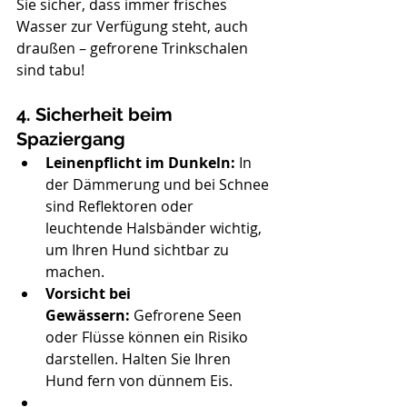
Sie sicher, dass immer frisches 
Wasser zur Verfügung steht, auch 
draußen – gefrorene Trinkschalen 
sind tabu!
4. Sicherheit beim 
Spaziergang
Leinenpflicht im Dunkeln:
 In 
der Dämmerung und bei Schnee 
sind Reflektoren oder 
leuchtende Halsbänder wichtig, 
um Ihren Hund sichtbar zu 
machen.
Vorsicht bei 
Gewässern:
 Gefrorene Seen 
oder Flüsse können ein Risiko 
darstellen. Halten Sie Ihren 
Hund fern von dünnem Eis.