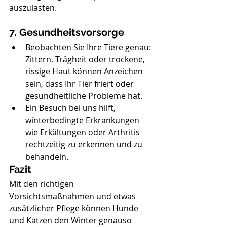
auszulasten.
7. Gesundheitsvorsorge
Beobachten Sie Ihre Tiere genau: 
Zittern, Trägheit oder trockene, 
rissige Haut können Anzeichen 
sein, dass Ihr Tier friert oder 
gesundheitliche Probleme hat.
Ein Besuch bei uns hilft, 
winterbedingte Erkrankungen 
wie Erkältungen oder Arthritis 
rechtzeitig zu erkennen und zu 
behandeln.
Fazit
Mit den richtigen 
Vorsichtsmaßnahmen und etwas 
zusätzlicher Pflege können Hunde 
und Katzen den Winter genauso 