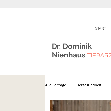
START
Dr. Dominik
Nienhaus
TIERAR
Alle Beiträge
Tiergesundheit