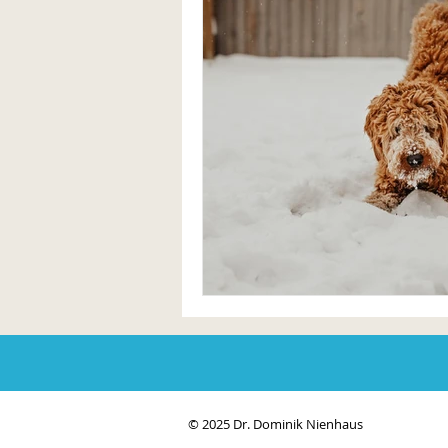
© 2025 Dr. Dominik Nienhaus