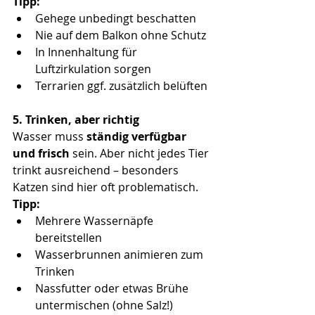
Tipp:
Gehege unbedingt beschatten 
Nie auf dem Balkon ohne Schutz 
In Innenhaltung für 
Luftzirkulation sorgen 
Terrarien ggf. zusätzlich belüften 
5. Trinken, aber richtig
Wasser muss 
ständig verfügbar 
und frisch
 sein. Aber nicht jedes Tier 
trinkt ausreichend – besonders 
Katzen sind hier oft problematisch. 
Tipp:
Mehrere Wassernäpfe 
bereitstellen 
Wasserbrunnen animieren zum 
Trinken 
Nassfutter oder etwas Brühe 
untermischen (ohne Salz!) 