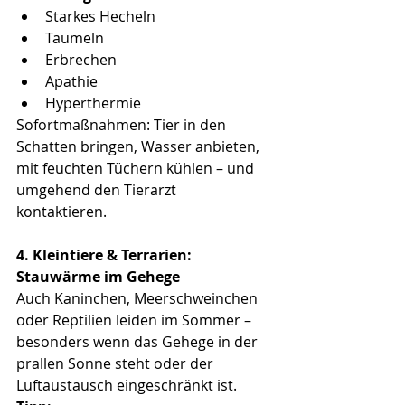
Starkes Hecheln 
Taumeln 
Erbrechen 
Apathie 
Hyperthermie 
Sofortmaßnahmen: Tier in den 
Schatten bringen, Wasser anbieten, 
mit feuchten Tüchern kühlen – und 
umgehend den Tierarzt 
kontaktieren. 
4. Kleintiere & Terrarien: 
Stauwärme im Gehege
Auch Kaninchen, Meerschweinchen 
oder Reptilien leiden im Sommer – 
besonders wenn das Gehege in der 
prallen Sonne steht oder der 
Luftaustausch eingeschränkt ist. 