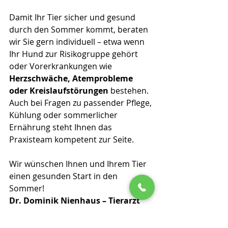
Damit Ihr Tier sicher und gesund 
durch den Sommer kommt, beraten 
wir Sie gern individuell – etwa wenn 
Ihr Hund zur Risikogruppe gehört 
oder Vorerkrankungen wie 
Herzschwäche, Atemprobleme 
oder Kreislaufstörungen
 bestehen. 
Auch bei Fragen zu passender Pflege, 
Kühlung oder sommerlicher 
Ernährung steht Ihnen das 
Praxisteam kompetent zur Seite.  
Wir wünschen Ihnen und Ihrem Tier 
einen gesunden Start in den 
Sommer! 
Dr. Dominik Nienhaus – Tierarzt 
aus Leidenschaft und sein Team 