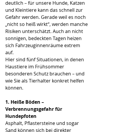
deutlich – für unsere Hunde, Katzen 
und Kleintiere kann das schnell zur 
Gefahr werden. Gerade weil es noch 
„nicht so heiß wirkt“, werden manche 
Risiken unterschätzt. Auch an nicht 
sonnigen, bedeckten Tagen heizen 
sich Fahrzeuginnenräume extrem 
auf. 
Hier sind fünf Situationen, in denen 
Haustiere im Frühsommer 
besonderen Schutz brauchen – und 
wie Sie als Tierhalter konkret helfen 
können. 
1. Heiße Böden – 
Verbrennungsgefahr für 
Hundepfoten
Asphalt, Pflastersteine und sogar 
Sand können sich bei direkter 