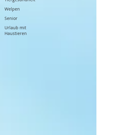
Welpen
Senior
Urlaub mit
Haustieren