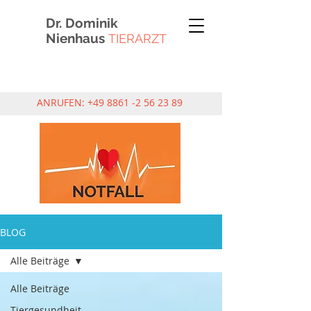
Dr. Dominik
Nienhaus
TIERARZT
ANRUFEN:
+49 8861 -2 56 23 89
BLOG
Alle Beiträge
Alle Beiträge
Tiergesundheit