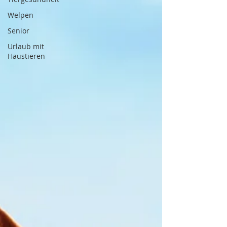
Welpen
Senior
Urlaub mit
Haustieren