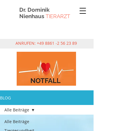
Dr. Dominik
Nienhaus
TIERARZT
ANRUFEN:
+49 8861 -2 56 23 89
BLOG
Alle Beiträge
Alle Beiträge
Tiergesundheit