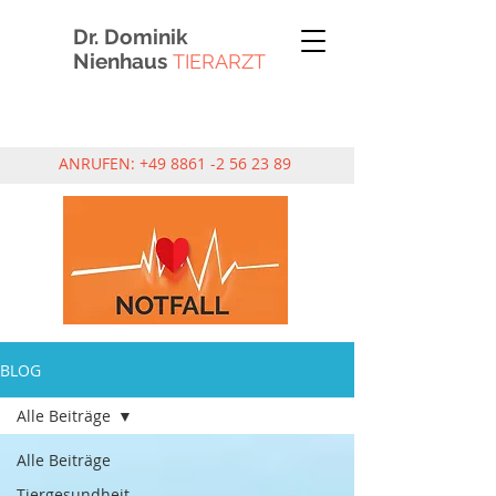
Dr. Dominik
Nienhaus
TIERARZT
ANRUFEN:
+49 8861 -2 56 23 89
BLOG
Alle Beiträge
Alle Beiträge
Tiergesundheit