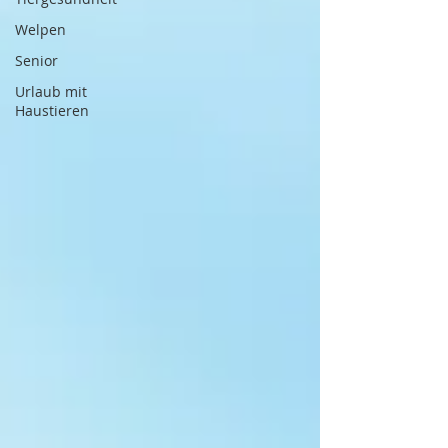
Welpen
Senior
Urlaub mit
Haustieren