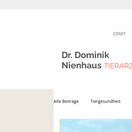
START
Dr. Dominik
Nienhaus
TIERAR
Alle Beiträge
Tiergesundheit