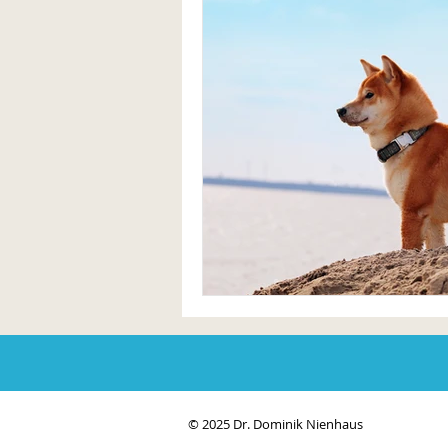
© 2025 Dr. Dominik Nienhaus