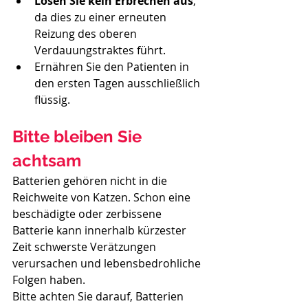
Lösen Sie kein Erbrechen aus
, 
da dies zu einer erneuten 
Reizung des oberen 
Verdauungstraktes führt.
Ernähren Sie den Patienten in 
den ersten Tagen ausschließlich 
flüssig.
Bitte bleiben Sie 
achtsam
Batterien gehören nicht in die 
Reichweite von Katzen. Schon eine 
beschädigte oder zerbissene 
Batterie kann innerhalb kürzester 
Zeit schwerste Verätzungen 
verursachen und lebensbedrohliche 
Folgen haben.
Bitte achten Sie darauf, Batterien 