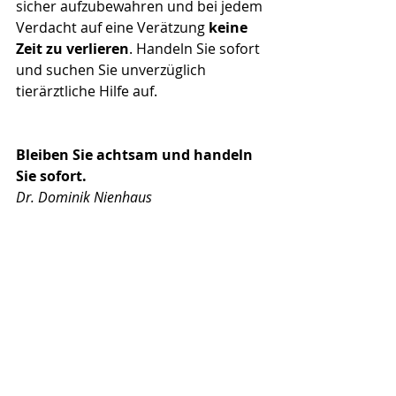
sicher aufzubewahren und bei jedem 
Verdacht auf eine Verätzung 
keine 
Zeit zu verlieren
. Handeln Sie sofort 
und suchen Sie unverzüglich 
tierärztliche Hilfe auf.
Bleiben Sie achtsam und handeln 
Sie sofort.
Dr. Dominik Nienhaus