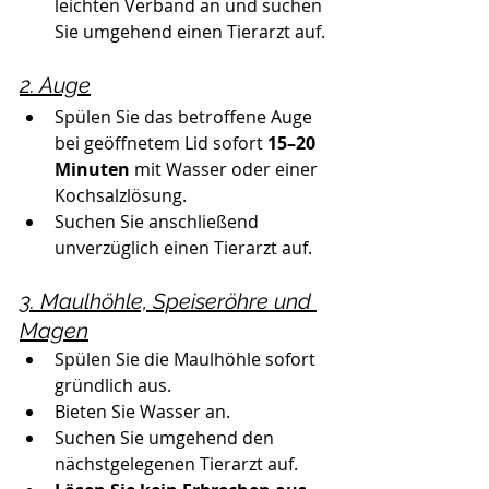
leichten Verband an und suchen 
Sie umgehend einen Tierarzt auf.
2. Auge
Spülen Sie das betroffene Auge 
bei geöffnetem Lid sofort 
15–20 
Minuten
 mit Wasser oder einer 
Kochsalzlösung.
Suchen Sie anschließend 
unverzüglich einen Tierarzt auf.
3. Maulhöhle, Speiseröhre und 
Magen
Spülen Sie die Maulhöhle sofort 
gründlich aus.
Bieten Sie Wasser an.
Suchen Sie umgehend den 
nächstgelegenen Tierarzt auf.