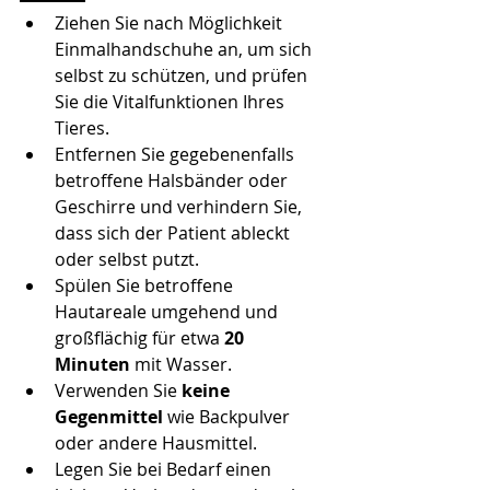
Ziehen Sie nach Möglichkeit 
Einmalhandschuhe an, um sich 
selbst zu schützen, und prüfen 
Sie die Vitalfunktionen Ihres 
Tieres.
Entfernen Sie gegebenenfalls 
betroffene Halsbänder oder 
Geschirre und verhindern Sie, 
dass sich der Patient ableckt 
oder selbst putzt.
Spülen Sie betroffene 
Hautareale umgehend und 
großflächig für etwa 
20 
Minuten
 mit Wasser.
Verwenden Sie 
keine 
Gegenmittel
 wie Backpulver 
oder andere Hausmittel.
Legen Sie bei Bedarf einen 