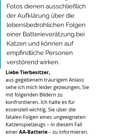
Fotos dienen ausschließlich 
der Aufklärung über die 
lebensbedrohlichen Folgen 
einer Batterieverätzung bei 
Katzen und können auf 
empfindliche Personen 
verstörend wirken.
Liebe Tierbesitzer,
aus gegebenem traurigem Anlass 
sehe ich mich leider gezwungen, Sie 
mit folgenden Bildern zu 
konfrontieren. Ich halte es für 
essenziell wichtig, Sie über die 
fatalen Folgen eines ungeeigneten 
Katzenspielzeugs – in diesem Fall 
einer 
AA-Batterie
 – zu informieren.