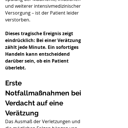
und weiterer intensivmedizinischer 
Versorgung – ist der Patient leider 
verstorben.
Dieses tragische Ereignis zeigt 
eindrücklich: Bei einer Verätzung 
zählt jede Minute. Ein sofortiges 
Handeln kann entscheidend 
darüber sein, ob ein Patient 
überlebt.
Erste 
Notfallmaßnahmen bei 
Verdacht auf eine 
Verätzung
Das Ausmaß der Verletzungen und 